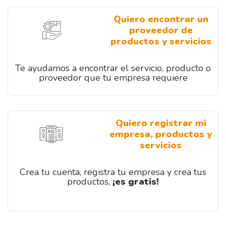
Quiero encontrar un
proveedor de
productos y servicios
Te ayudamos a encontrar el servicio, producto o
proveedor que tu empresa requiere
Quiero registrar mi
empresa, productos y
servicios
Crea tu cuenta, registra tu empresa y crea tus
productos,
¡es gratis!