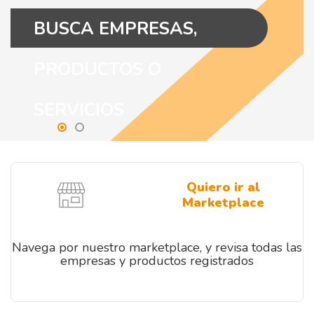
BUSCA EMPRESAS,
PRODUCTOS O
SERVICIOS
Quiero ir al
Marketplace
Navega por nuestro marketplace, y revisa todas las
empresas y productos registrados