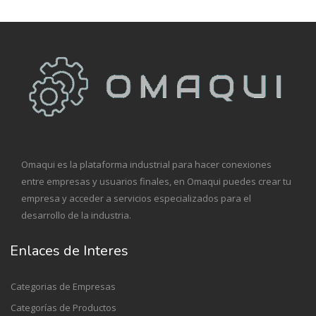
Omaqui es la plataforma industrial para hacer conexiones
entre empresas y usuarios finales, en Omaqui puedes crear tu
empresa y acceder a servicios especializados para el
desarrollo de la industria.
Enlaces de Interes
Categorias de Empresas
Categorías de Productos