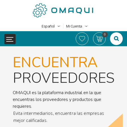
Español
Mi Cuenta
0
ENCUENTRA
PROVEEDORES
OMAQUI es la plataforma industrial en la que
encuentras los proveedores y productos que
requieres.
Evita intermediarios, encuentra las empresas
mejor calificadas.